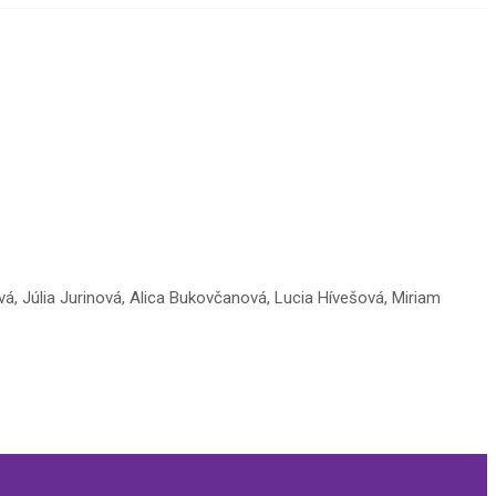
vá, Júlia Jurinová, Alica Bukovčanová, Lucia Hívešová, Miriam