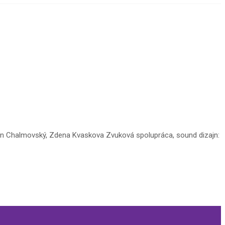
Milan Chalmovský, Zdena Kvaskova Zvuková spolupráca, sound dizajn: