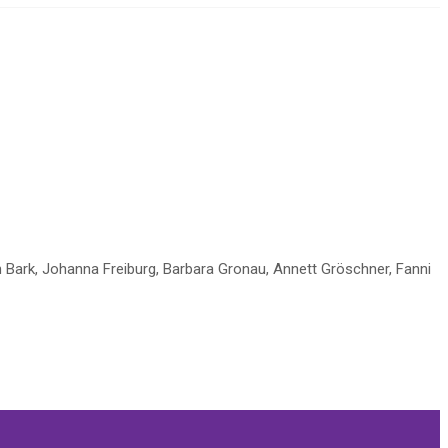
 Bark, Johanna Freiburg, Barbara Gronau, Annett Gröschner, Fanni