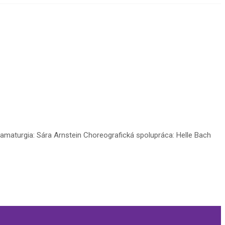
amaturgia: Sára Arnstein Choreografická spolupráca: Helle Bach