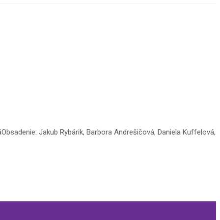
Obsadenie: Jakub Rybárik, Barbora Andrešičová, Daniela Kuffelová,