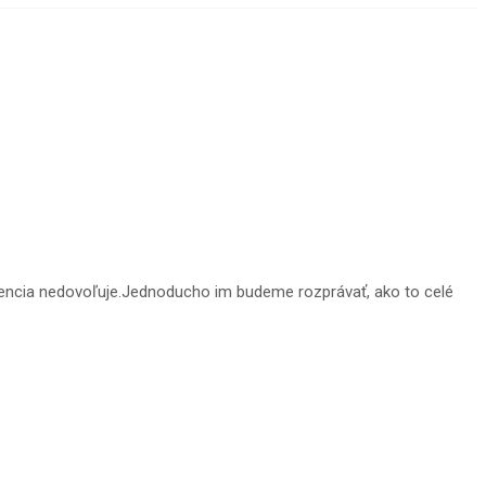
 licencia nedovoľuje.Jednoducho im budeme rozprávať, ako to celé