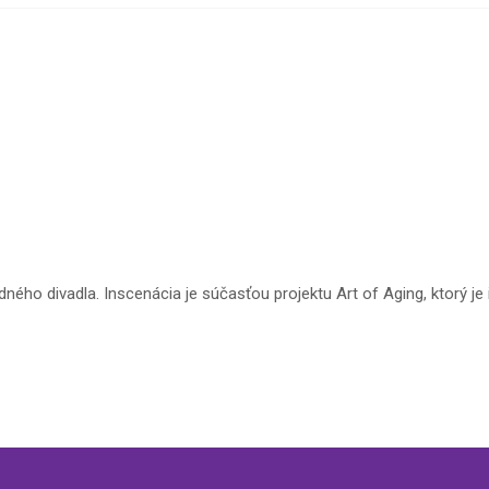
ného divadla. Inscenácia je súčasťou projektu Art of Aging, ktorý j