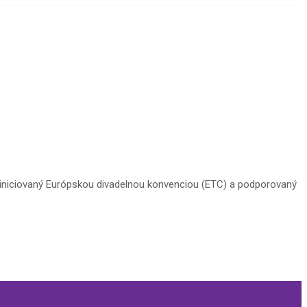
e iniciovaný Európskou divadelnou konvenciou (ETC) a podporovaný