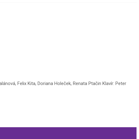
ánová, Felix Kita, Doriana Holeček, Renata Ptačin Klavír: Peter