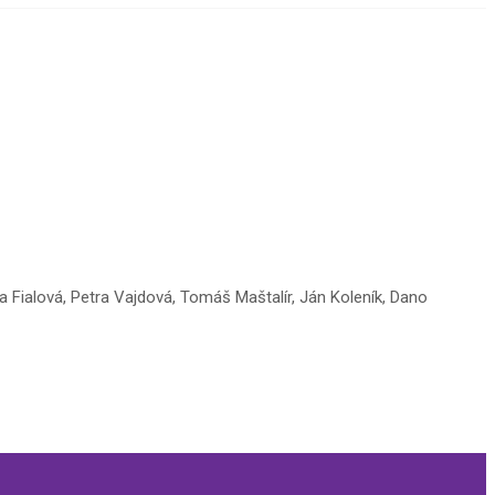
 Fialová, Petra Vajdová, Tomáš Maštalír, Ján Koleník, Dano