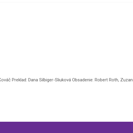
ováč Preklad: Dana Silbiger-Sliuková Obsadenie: Robert Roth, Zuzana