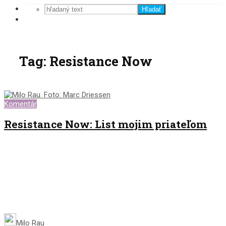
Hľadať
Tag: Resistance Now
Komentár
Resistance Now: List mojim priateľom
Milo Rau