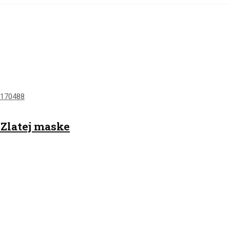
 Zlatej maske