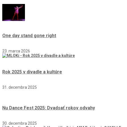
One day stand gone right
23. marca 2026
Rok 2025 v divadle a kultúre
31. decembra 2025
Nu Dance Fest 2025: Dvadsať rokov odvahy
30. decembra 2025